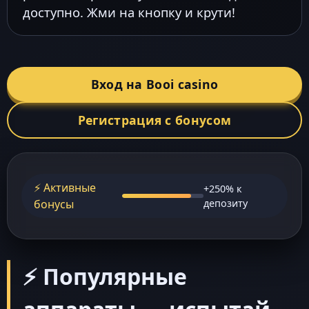
доступно. Жми на кнопку и крути!
Вход на Booi casino
Регистрация с бонусом
⚡ Активные
+250% к
бонусы
депозиту
⚡ Популярные